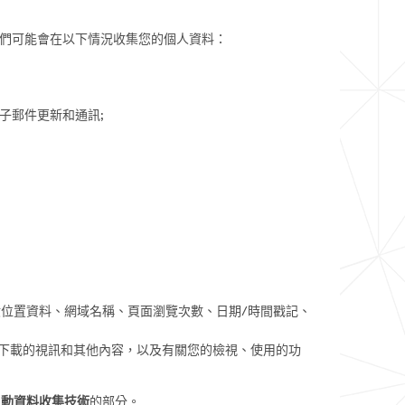
們可能會在以下情況收集您的個人資料：
子郵件更新和通訊;
般位置資料、網域名稱、頁面瀏覽次數、日期/時間戳記、
或下載的視訊和其他內容，以及有關您的檢視、使用的功
似自動資料收集技術
的部分。