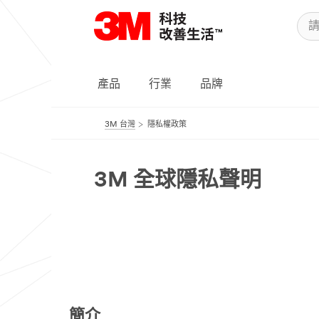
產品
行業
品牌
3M 台灣
隱私權政策
3M 全球隱私聲明
簡介