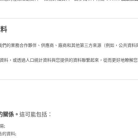
資料
我們的業務合作夥伴、供應商、廠商和其他第三方來源（例如，公共資料
資料，或透過人口統計資料與您提供的資料聯繫起來，從而更好地瞭解您
的關係。
這可能包括：
易;
的資料;