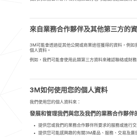
來自業務合作夥伴及其他第三方的
3M可能會透過從其他公開或商業途徑獲得的資料，例如
個人資料。
例如，我們可能會使用此類第三方資料來確認聯絡或財務
3M如何使用您的個人資料
我們使用您的個人資料來：
發展和管理我們與您及我們的業務合作夥伴
提供您或我們的業務合作夥伴所要求的服務或進行交
提供您可能感興趣的有關3M產品、服務、交易及廣告