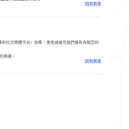
回到頁首
庫和社交媒體平台）收集、使用或補充我們擁有有關您的
的興趣。
回到頁首