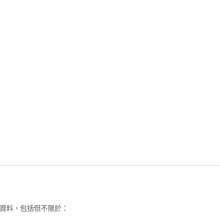
資料，包括但不限於：