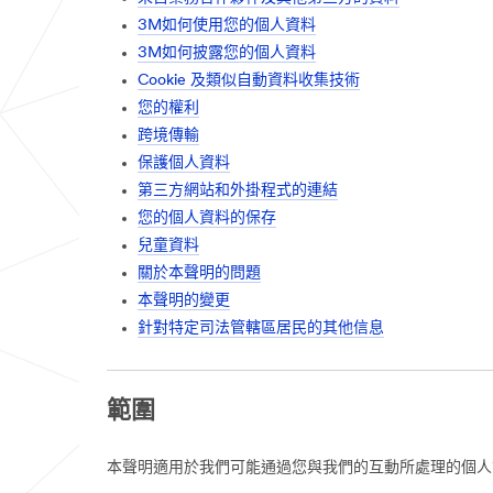
3M如何使用您的個人資料
3M如何披露您的個人資料
Cookie 及類似自動資料收集技術
您的權利
跨境傳輸
保護個人資料
第三方網站和外掛程式的連結
您的個人資料的保存
兒童資料
關於本聲明的問題
本聲明的變更
針對特定司法管轄區居民的其他信息
範圍
本聲明適用於我們可能通過您與我們的互動所處理的個人