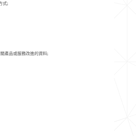
式;
關產品或服務改進的資料;