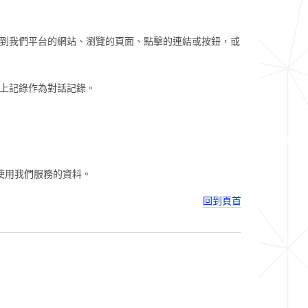
到我們平台的網站、瀏覽的頁面、點擊的連結或按鈕，或
上記錄作為對話記錄。
使用我們服務的資料。
回到頁首