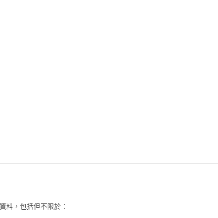
資料，包括但不限於：