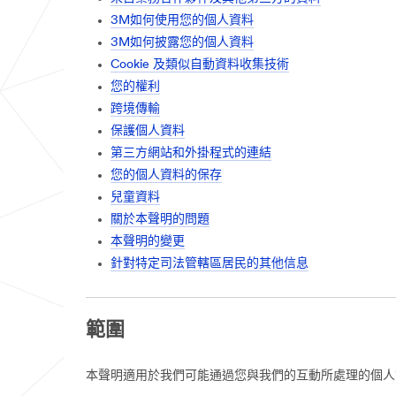
3M如何使用您的個人資料
3M如何披露您的個人資料
Cookie 及類似自動資料收集技術
您的權利
跨境傳輸
保護個人資料
第三方網站和外掛程式的連結
您的個人資料的保存
兒童資料
關於本聲明的問題
本聲明的變更
針對特定司法管轄區居民的其他信息
範圍
本聲明適用於我們可能通過您與我們的互動所處理的個人