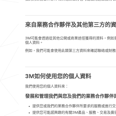
來自業務合作夥伴及其他第三方的
3M可能會透過從其他公開或商業途徑獲得的資料，例如
個人資料。
例如，我們可能會使用此類第三方資料來確認聯絡或財務
3M如何使用您的個人資料
我們使用您的個人資料來：
發展和管理我們與您及我們的業務合作夥伴
提供您或我們的業務合作夥伴所要求的服務或進行交
提供您可能感興趣的有關3M產品、服務、交易及廣告