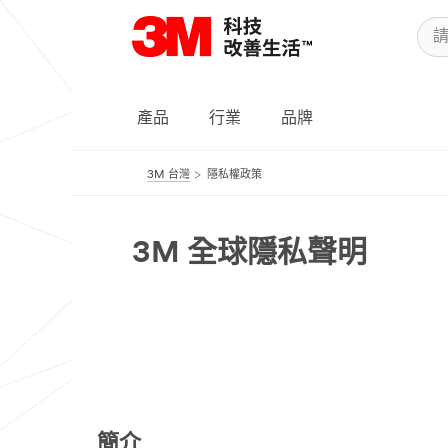
產品
行業
品牌
3M 台灣
隱私權政策
3M 全球隱私聲明
簡介