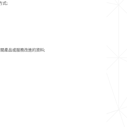
式;
關產品或服務改進的資料;