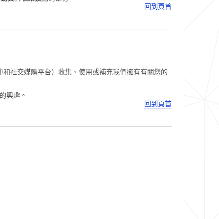
回到頁首
庫和社交媒體平台）收集、使用或補充我們擁有有關您的
的興趣。
回到頁首