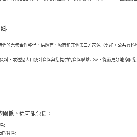
資料
我們的業務合作夥伴、供應商、廠商和其他第三方來源（例如，公共資料
資料，或透過人口統計資料與您提供的資料聯繫起來，從而更好地瞭解您
的關係。
這可能包括：
易;
的資料;