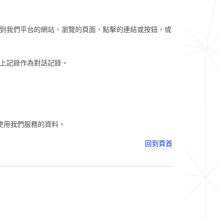
到我們平台的網站、瀏覽的頁面、點擊的連結或按鈕，或
上記錄作為對話記錄。
使用我們服務的資料。
回到頁首