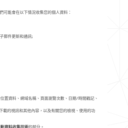
們可能會在以下情況收集您的個人資料：
子郵件更新和通訊;
般位置資料、網域名稱、頁面瀏覽次數、日期/時間戳記、
或下載的視訊和其他內容，以及有關您的檢視、使用的功
似自動資料收集技術
的部分。