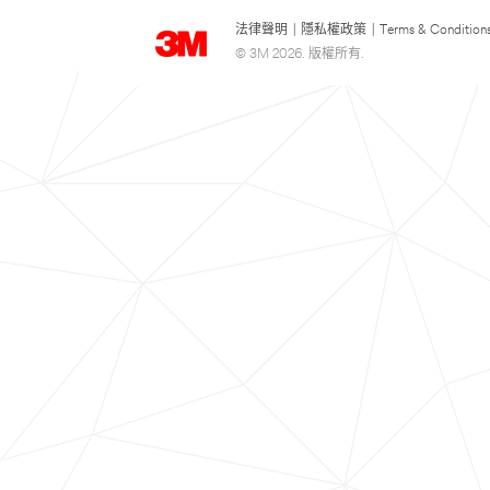
法律聲明
|
隱私權政策
|
Terms & Condition
© 3M 2026. 版權所有.