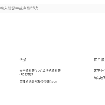
法規
客戶服
安全資料表(SDS)與法規資料表
客服中
(RDS)查詢
網站地
管理系統外部驗證證書(ISO)