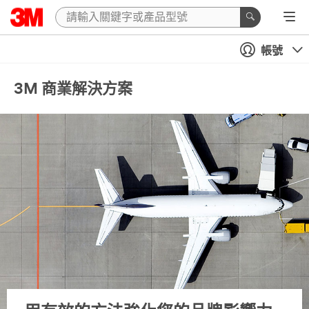
帳號
3M 商業解決方案