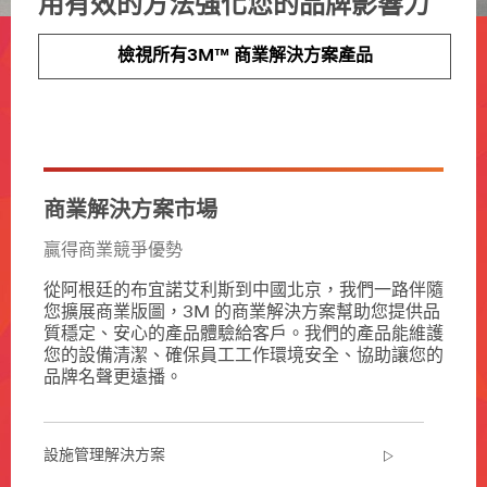
用有效的方法強化您的品牌影響力
檢視所有3M™ 商業解決方案產品
商業解決方案市場
贏得商業競爭優勢
從阿根廷的布宜諾艾利斯到中國北京，我們一路伴隨
您擴展商業版圖，3M 的商業解決方案幫助您提供品
質穩定、安心的產品體驗給客戶。我們的產品能維護
您的設備清潔、確保員工工作環境安全、協助讓您的
品牌名聲更遠播。
設施管理解決方案