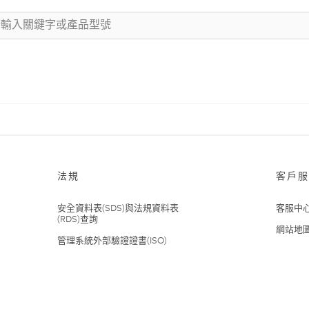
法規
客戶服
安全資料表(SDS)與法規資料表
客服中
(RDS)查詢
網站地
管理系統外部驗證證書(ISO)