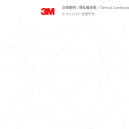
法律聲明
|
隱私權政策
|
Terms & Condition
© 3M 2026. 版權所有.