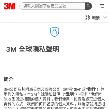
帳號
3M 全球隱私聲明
簡介
3M公司及其附屬公司及關聯公司（統稱“
3M
”或“
我們
”）尊
重您的隱私。本3M全球隱私聲明（“
聲明
”）描述了我們可
能收集與您相關的個人資料；我們使用、披露及處理您個人
資料的方式；我們如何保護您的個人資料；以及您就與您相