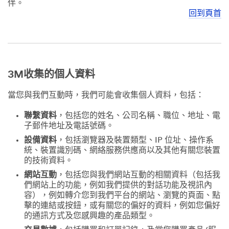
伴。
回到頁首
3M收集的個人資料
當您與我們互動時，我們可能會收集個人資料，包括：
聯繫資料
，包括您的姓名、公司名稱、職位、地址、電
子郵件地址及電話號碼。
設備資料
，包括瀏覽器及裝置類型、IP 位址、操作系
統、裝置識別碼、網絡服務供應商以及其他有關您裝置
的技術資料。
網站互動
，包括您與我們網站互動的相關資料（包括我
們網站上的功能，例如我們提供的對話功能及視訊內
容），例如轉介您到我們平台的網站、瀏覽的頁面、點
擊的連結或按鈕，或有關您的偏好的資料，例如您偏好
的通訊方式及您感興趣的產品類型。