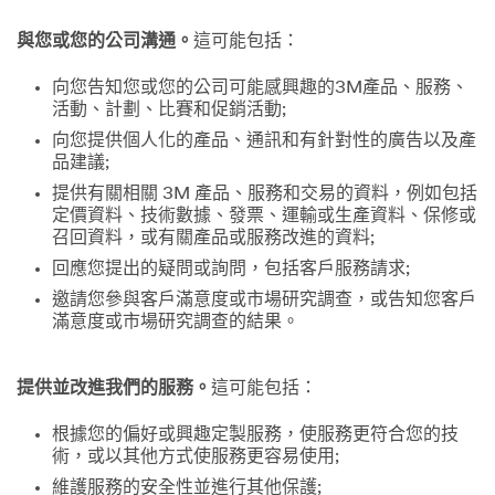
與您或您的公司溝通。
這可能包括：
向您告知您或您的公司可能感興趣的3M產品、服務、
活動、計劃、比賽和促銷活動;
向您提供個人化的產品、通訊和有針對性的廣告以及產
品建議;
提供有關相關 3M 產品、服務和交易的資料，例如包括
定價資料、技術數據、發票、運輸或生產資料、保修或
召回資料，或有關產品或服務改進的資料;
回應您提出的疑問或詢問，包括客戶服務請求;
邀請您參與客戶滿意度或市場研究調查，或告知您客戶
滿意度或市場研究調查的結果。
提供並改進我們的服務。
這可能包括：
根據您的偏好或興趣定製服務，使服務更符合您的技
術，或以其他方式使服務更容易使用;
維護服務的安全性並進行其他保護;