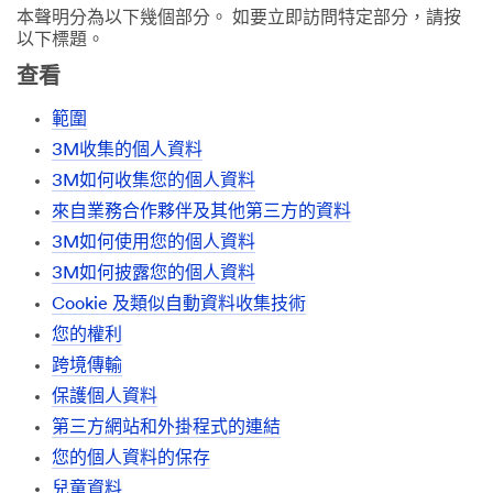
本聲明分為以下幾個部分。 如要立即訪問特定部分，請按
以下標題。
查看
範圍
3M收集的個人資料
3M如何收集您的個人資料
來自業務合作夥伴及其他第三方的資料
3M如何使用您的個人資料
3M如何披露您的個人資料
Cookie 及類似自動資料收集技術
您的權利
跨境傳輸
保護個人資料
第三方網站和外掛程式的連結
您的個人資料的保存
兒童資料