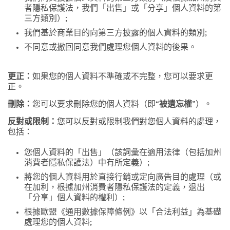
者隱私保護法，我們「出售」或「分享」個人資料的第
三方類別）;
我們基於商業目的向第三方披露的個人資料的類別;
不同意或撤回同意我們處理您個人資料的後果。
更正：
如果您的個人資料不準確或不完整，您可以要求更
正。
刪除：
您可以要求刪除您的個人資料（即“
被遺忘權
”）。
反對或限制：
您可以反對或限制我們對您個人資料的處理，
包括：
您個人資料的「出售」（該詞彙在適用法律（包括加州
消費者隱私保護法）中有所定義）;
將您的個人資料用於直接行銷或定向廣告目的處理（或
在加利，根據加州消費者隱私保護法的定義，退出
「分享」個人資料的權利）;
根據歐盟《通用數據保障條例》以「合法利益」為基礎
處理您的個人資料;