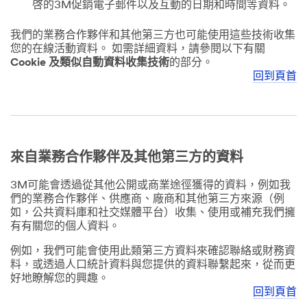
啓的3M促銷電子郵件以及互動的日期和時間等資料。
我們的業務合作夥伴和其他第三方也可能使用這些技術收集
您的在線活動資料。 如需詳細資料，請參閱以下有關
Cookie 及類似自動資料收集技術
的部分。
回到頁首
來自業務合作夥伴及其他第三方的資料
3M可能會透過從其他公開或商業途徑獲得的資料，例如我
們的業務合作夥伴、供應商、廠商和其他第三方來源（例
如，公共資料庫和社交媒體平台）收集、使用或補充我們擁
有有關您的個人資料。
例如，我們可能會使用此類第三方資料來確認聯絡或財務資
料，或透過人口統計資料與您提供的資料聯繫起來，從而更
好地瞭解您的興趣。
回到頁首