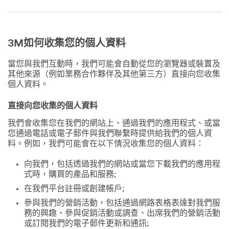
3M如何收集您的個人資料
當您與我們互動時，我們可能會自動從您的瀏覽器或裝置及
其他來源（例如業務合作夥伴及其他第三方）直接向您收集
個人資料。
直接向您收集的個人資料
我們會收集您在我們的網站上、通過我們的應用程式、或當
您通過電話或電子郵件與我們聯繫時提供給我們的個人資
料。例如，我們可能會在以下情況收集您的個人資料：
向我們，包括透過我們的網站或當您下載我們的應用程
式時，購買的產品和服務;
在我們平台註冊或創建帳戶;
參與我們的營銷活動，包括通過網路表格表達對我們服
務的興趣、參與促銷活動或調查、出席我們的營銷活動
或訂閱我們的電子郵件更新和通訊;