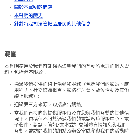
關於本聲明的問題
本聲明的變更
針對特定司法管轄區居民的其他信息
範圍
本聲明適用於我們可能通過您與我們的互動所處理的個人資
料，包括但不限於：
通過我們提供的線上活動和服務（包括我們的網站、應
用程式、社交媒體網頁、網路研討會、數位活動及其他
線上服務）;
通過第三方來源，包括廣告網絡;
當我們直接向您提供服務時及在您與我們互動的其他情
況下，包括但不限於通過我們的電話客戶服務中心、電
子郵件、對話、簡訊/文本或社交媒體直接訊息與我們
互動，或訪問我們的網站及辦公室或參與我們的活動時