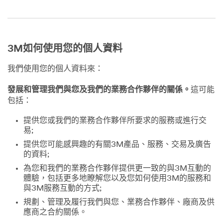
3M如何使用您的個人資料
我們使用您的個人資料來：
發展和管理我們與您及我們的業務合作夥伴的關係。
這可能
包括：
提供您或我們的業務合作夥伴所要求的服務或進行交
易;
提供您可能感興趣的有關3M產品、服務、交易及廣告
的資料;
為您和我們的業務合作夥伴提供更一致的與3M互動的
體驗，包括更多地瞭解您以及您如何使用3M的服務和
與3M服務互動的方式;
規劃、管理及履行我們與您、業務合作夥伴、廠商及供
應商之合約關係。