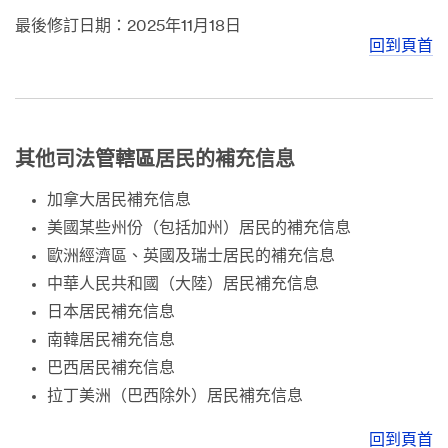
最後修訂日期：2025年11月18日
回到頁首
其他司法管轄區居民的補充信息
加拿大居民補充信息
美國某些州份（包括加州）居民的補充信息
歐洲經濟區、英國及瑞士居民的補充信息
中華人民共和國（大陸）居民補充信息
日本居民補充信息
南韓居民補充信息
巴西居民補充信息
拉丁美洲（巴西除外）居民補充信息
回到頁首