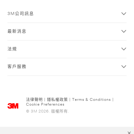
3M公司訊息
最新消息
法規
客戶服務
法律聲明
|
隱私權政策
|
Terms & Conditions
|
Cookie Preferences
© 3M 2026. 版權所有.