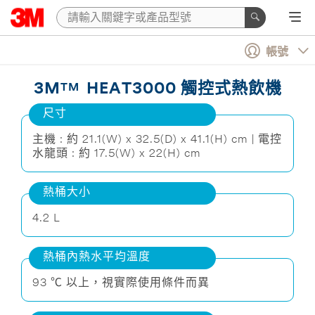
帳號
3M
HEAT3000 觸控式熱飲機
TM
尺寸
主機 : 約 21.1(W) x 32.5(D) x 41.1(H) cm | 電控
水龍頭 : 約 17.5(W) x 22(H) cm
熱桶大小
4.2 L
熱桶內熱水平均溫度
93 ℃ 以上，視實際使用條件而異