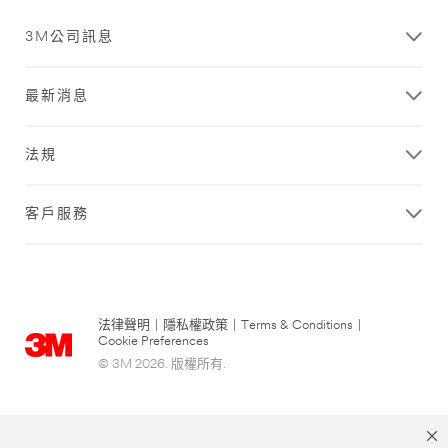
3M公司訊息
最新消息
法規
客戶服務
法律聲明
|
隱私權政策
|
Terms & Conditions
|
Cookie Preferences
© 3M 2026. 版權所有.