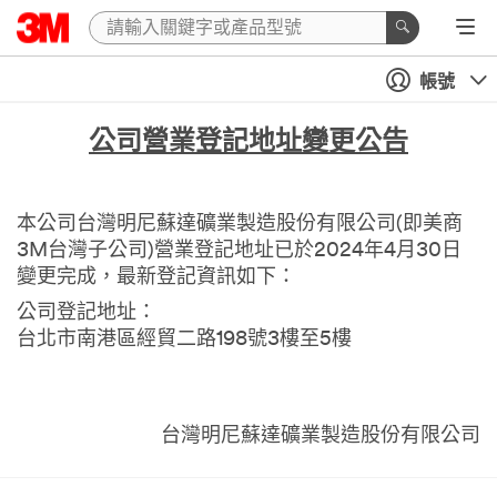
帳號
公司營業登記地址變更公告
本公司台灣明尼蘇達礦業製造股份有限公司(即美商
3M台灣子公司)營業登記地址已於2024年4月30日
變更完成，最新登記資訊如下：
公司登記地址：
台北市南港區經貿二路198號3樓至5樓
台灣明尼蘇達礦業製造股份有限公司