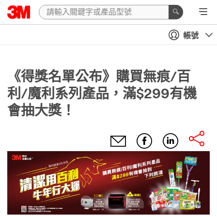
帳號
《得獎名單公布》購買無痕/百
利/魔利系列產品，滿$299有機
會抽大獎！