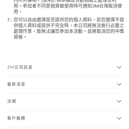
內所列事項。)使用於與本抽獎活動相關之處理及利
用。參加者不同意個資被使用時可通知3M台灣取消使
用。
您可以自由選擇是否提供您的個人資料，若您選擇不提
供個人資料或提供不完全時，本公司將無法進行必要之
處理作業，致無法讓您參加本活動，並將取消您的中獎
資格。
3M公司訊息
最新消息
法規
客戶服務