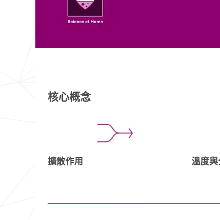
核心概念
擴散作用
溫度與