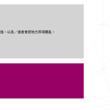
措施，以及／或者會把地方弄得髒亂。