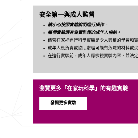
安全第一與成人監督
請小心按照實驗說明進行操作。
每個實驗應有負責監護的成年人協助。
儘管在家裡進行科學實驗是令人興奮的學習和
成年人應負責或協助處理可能有危險的材料或
在進行實驗前，成年人應檢視實驗內容，並決
瀏覽更多「在家玩科學」的有趣實驗
發掘更多實驗