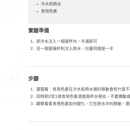
冷水和熱水
食用色素
實驗準備
把冷水注入一個玻杯內，半滿即可
另一個玻璃杯則注入熱水，份量同樣是一半
步驟
猜猜看：食用色素在冷水和熱水裡的移動會有什麼不
同時把2至3滴食用色素滴進兩杯水裡去，不要攪動
觀察看看食用色素如何變化，它在熱水中的移動，跟