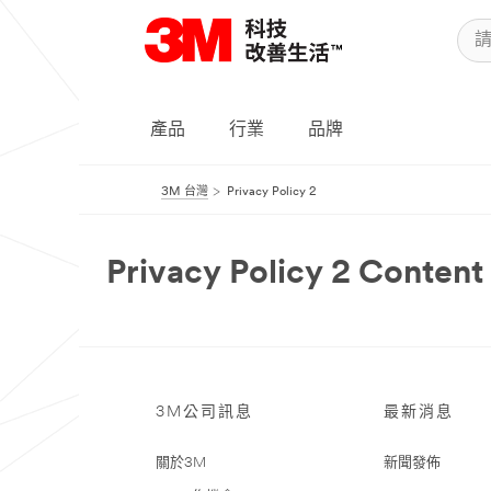
產品
行業
品牌
3M 台灣
Privacy Policy 2
Privacy Policy 2 Content
3M公司訊息
最新消息
關於3M
新聞發佈