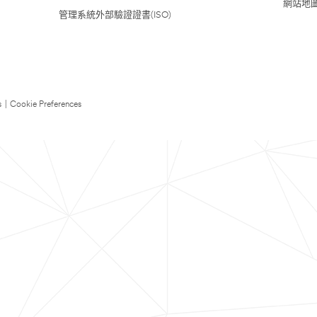
網站地
管理系統外部驗證證書(ISO)
s
|
Cookie Preferences