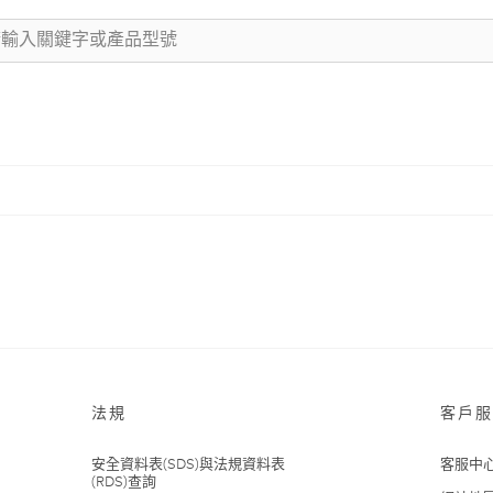
法規
客戶服
安全資料表(SDS)與法規資料表
客服中
(RDS)查詢