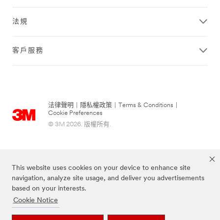
法規
客戶服務
法律聲明
|
隱私權政策
|
Terms & Conditions
|
Cookie Preferences
© 3M 2026. 版權所有.
This website uses cookies on your device to enhance site
navigation, analyze site usage, and deliver you advertisements
based on your interests.
Cookie Notice