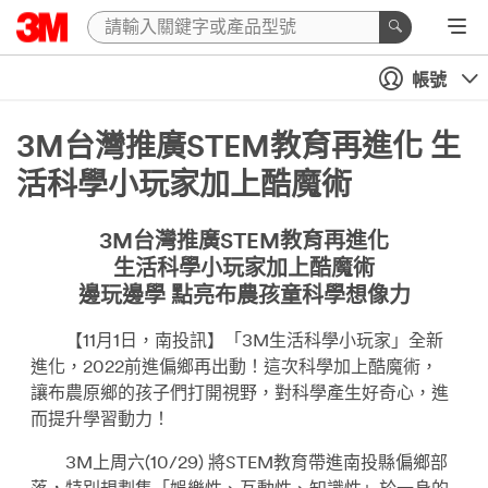
帳號
3M台灣推廣STEM教育再進化 生
活科學小玩家加上酷魔術
3M台灣推廣STEM教育再進化
生活科學小玩家加上酷魔術
邊玩邊學 點亮布農孩童科學想像力
【11月1日，南投訊】「3M生活科學小玩家」全新
進化，2022前進偏鄉再出動！這次科學加上酷魔術，
讓布農原鄉的孩子們打開視野，對科學產生好奇心，進
而提升學習動力！
3M上周六(10/29) 將STEM教育帶進南投縣偏鄉部