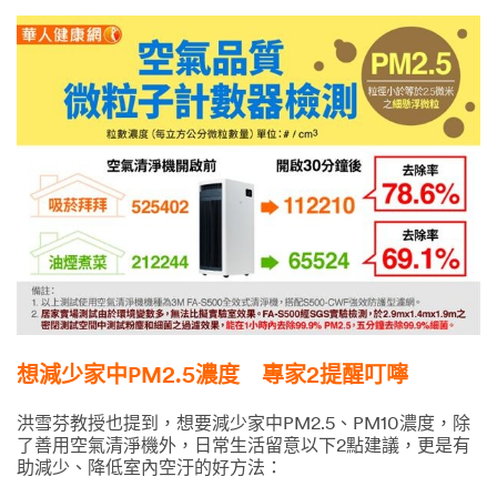
想減少家中PM2.5濃度 專家2提醒叮嚀
洪雪芬教授也提到，想要減少家中PM2.5、PM10濃度，除
了善用空氣清淨機外，日常生活留意以下2點建議，更是有
助減少、降低室內空汙的好方法：