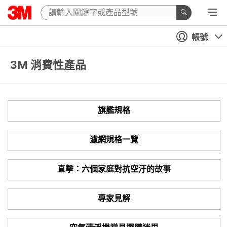
帳號
3M 消費性產品
旗艦規格
濾網規格一覽
直擊：六個家庭對抗空汙的故事
專家見解