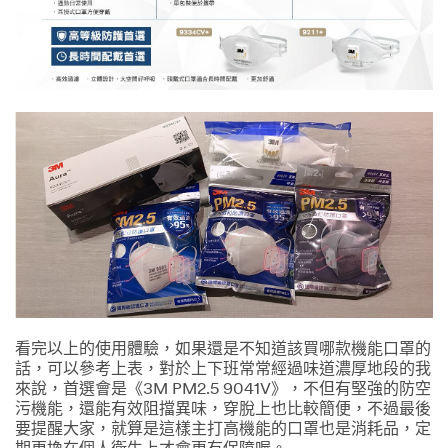
看完以上的使用體驗，如果還是不知道該買哪款機能口罩的
話，可以參考上表，對於上下班常常經過味道濃厚地段的我
來說，首選會是《3M PM2.5 9041V》，不但有堅強的防空
污機能，還能有效阻擋異味，穿脫上也比較簡便，不過最後
要提醒大家，就算是這樣主打高機能的口罩也是消耗品，定