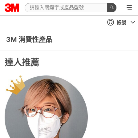
帳號
3M 消費性產品
達人推薦