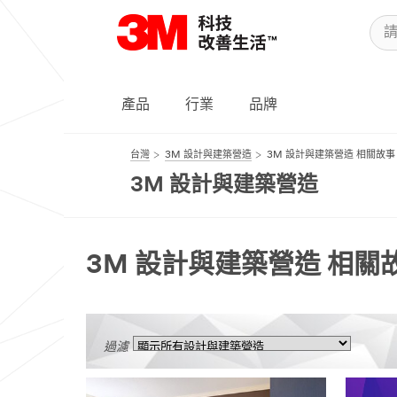
產品
行業
品牌
台灣
3M 設計與建築營造
3M 設計與建築營造 相關故事
3M 設計與建築營造
3M 設計與建築營造 相關
過濾