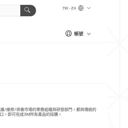
TW - ZH
帳號
護/維修/保養市場的業務組織與研發部門，都與傳統的
窗口，即可完成3M所有產品的採購。