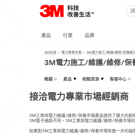
產品
行業
品牌
3M台灣
電力專業市場
3M電力施工/維護/維修/保養解
3M電力施工/維護/維修/
概觀
產品
相關資源
客服中心
接洽電力專業市場經銷商
3M工業與電力維護/維修/保養市場產品提供了廣大的
3M電子通路不同。3M工業與電力維護/維修/保養市場
如果對3M工業與電力維護/維修/保養市場有進一步的疑問，歡