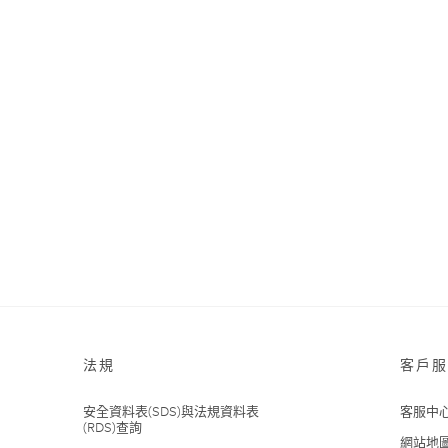
法規
客戶服
安全資料表(SDS)與法規資料表
客服中
(RDS)查詢
網站地