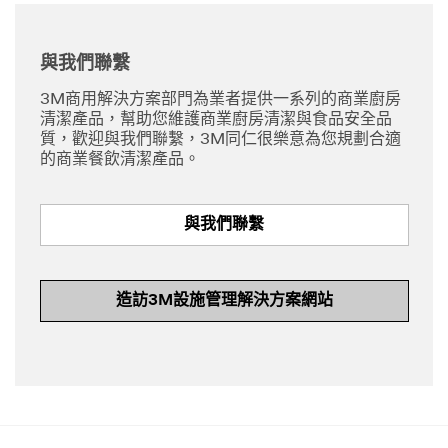
與我們聯繫
3M商用解決方案部門為業者提供一系列的商業廚房
清潔產品，幫助您維護商業廚房清潔與食品安全品
質，歡迎與我們聯繫，3M同仁很樂意為您規劃合適
的商業餐飲清潔產品。
與我們聯繫
造訪3M設施管理解決方案網站