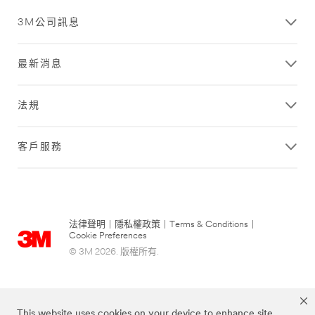
3M公司訊息
最新消息
法規
客戶服務
法律聲明
|
隱私權政策
|
Terms & Conditions
|
Cookie Preferences
© 3M 2026. 版權所有.
This website uses cookies on your device to enhance site