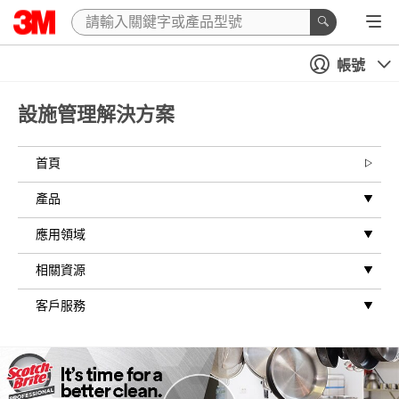
帳號
設施管理解決方案
首頁
產品
應用領域
相關資源
客戶服務