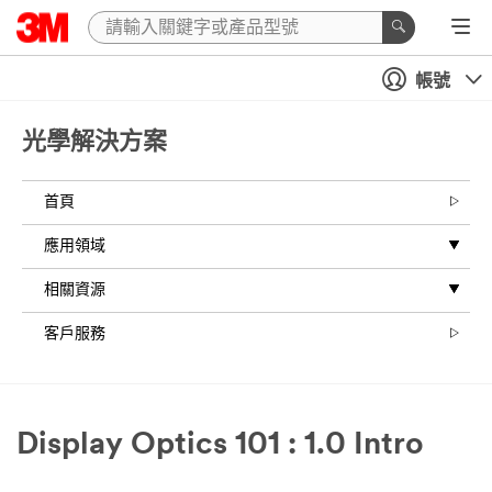
帳號
光學解決方案
首頁
應用領域
相關資源
客戶服務
Display Optics 101 : 1.0 Intro