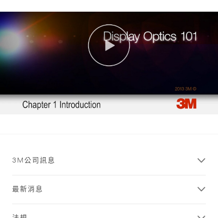
3M公司訊息
最新消息