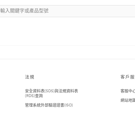
法規
客戶服
安全資料表(SDS)與法規資料表
客服中
(RDS)查詢
網站地
管理系統外部驗證證書(ISO)