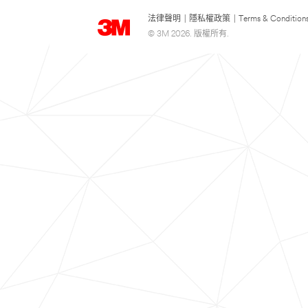
法律聲明
|
隱私權政策
|
Terms & Condition
© 3M 2026. 版權所有.