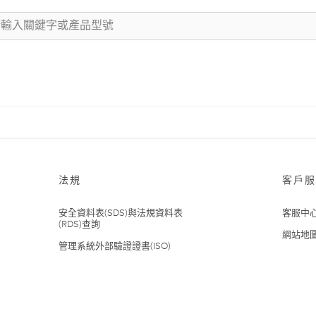
法規
客戶服
安全資料表(SDS)與法規資料表
客服中
(RDS)查詢
網站地
管理系統外部驗證證書(ISO)