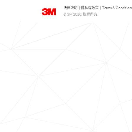
法律聲明
|
隱私權政策
|
Terms & Condition
© 3M 2026. 版權所有.