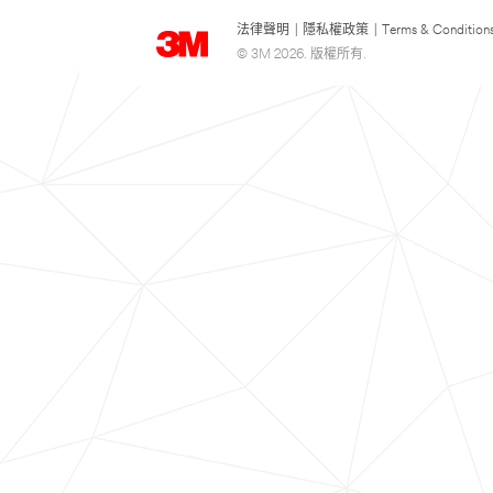
法律聲明
|
隱私權政策
|
Terms & Condition
© 3M 2026. 版權所有.