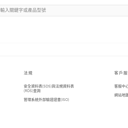
法規
客戶服
安全資料表(SDS)與法規資料表
客服中
(RDS)查詢
網站地
管理系統外部驗證證書(ISO)