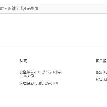
法規
客戶服
安全資料表(SDS)與法規資料表
客服中
(RDS)查詢
網站地
管理系統外部驗證證書(ISO)