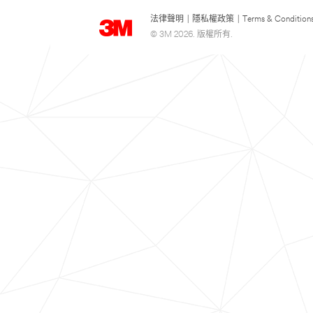
法律聲明
|
隱私權政策
|
Terms & Condition
© 3M 2026. 版權所有.