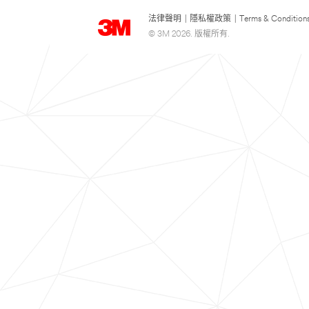
法律聲明
|
隱私權政策
|
Terms & Condition
© 3M 2026. 版權所有.