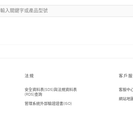
法規
客戶服
安全資料表(SDS)與法規資料表
客服中
(RDS)查詢
網站地
管理系統外部驗證證書(ISO)