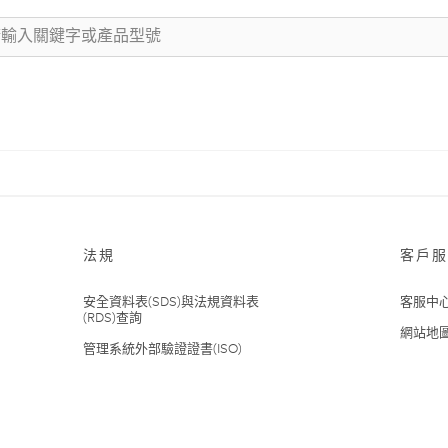
法規
客戶服
安全資料表(SDS)與法規資料表
客服中
(RDS)查詢
網站地
管理系統外部驗證證書(ISO)