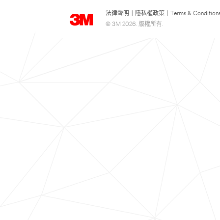
法律聲明
|
隱私權政策
|
Terms & Condition
© 3M 2026. 版權所有.