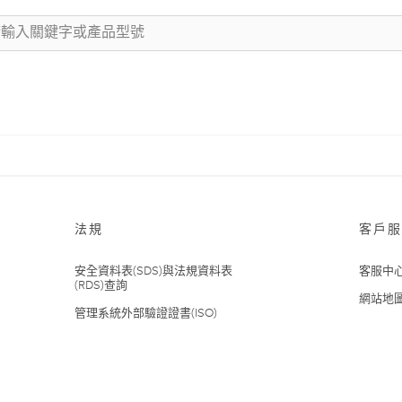
法規
客戶服
安全資料表(SDS)與法規資料表
客服中
(RDS)查詢
網站地
管理系統外部驗證證書(ISO)