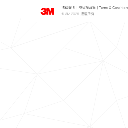
法律聲明
|
隱私權政策
|
Terms & Condition
© 3M 2026. 版權所有.