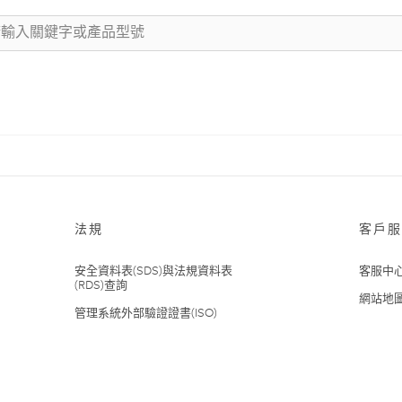
法規
客戶服
安全資料表(SDS)與法規資料表
客服中
(RDS)查詢
網站地
管理系統外部驗證證書(ISO)