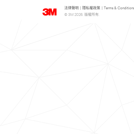
法律聲明
|
隱私權政策
|
Terms & Condition
© 3M 2026. 版權所有.