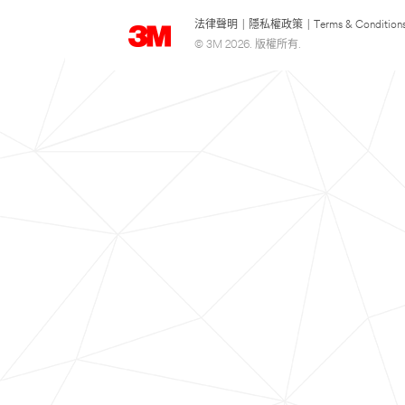
法律聲明
|
隱私權政策
|
Terms & Condition
© 3M 2026. 版權所有.