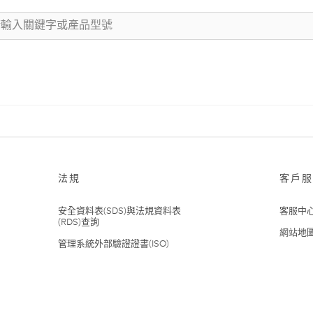
法規
客戶服
安全資料表(SDS)與法規資料表
客服中
(RDS)查詢
網站地
管理系統外部驗證證書(ISO)