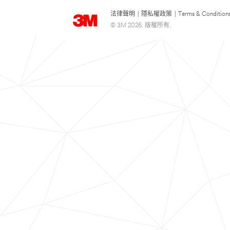
法律聲明
|
隱私權政策
|
Terms & Condition
© 3M 2026. 版權所有.