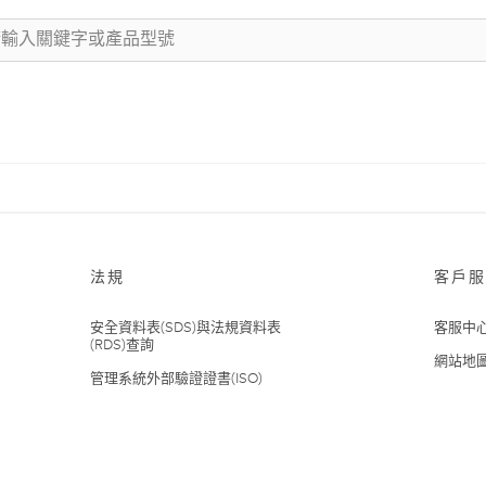
法規
客戶服
安全資料表(SDS)與法規資料表
客服中
(RDS)查詢
網站地
管理系統外部驗證證書(ISO)