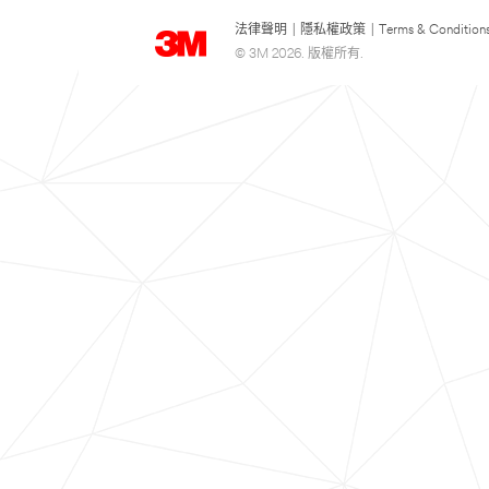
法律聲明
|
隱私權政策
|
Terms & Condition
© 3M 2026. 版權所有.