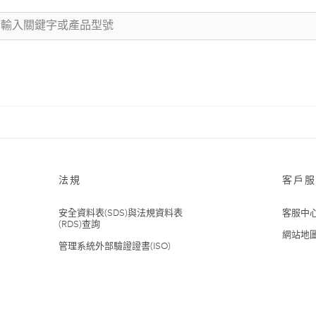
法規
客戶服
安全資料表(SDS)與法規資料表
客服中
(RDS)查詢
網站地
管理系統外部驗證證書(ISO)