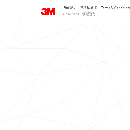
法律聲明
|
隱私權政策
|
Terms & Condition
© 3M 2026. 版權所有.