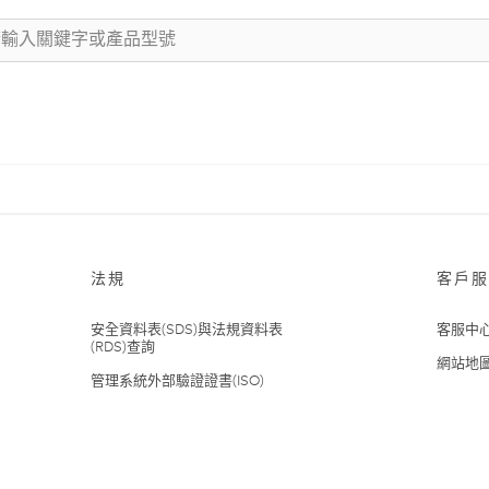
法規
客戶服
安全資料表(SDS)與法規資料表
客服中
(RDS)查詢
網站地
管理系統外部驗證證書(ISO)