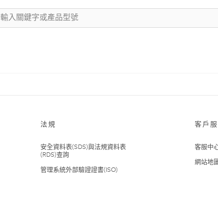
法規
客戶服
安全資料表(SDS)與法規資料表
客服中
(RDS)查詢
網站地
管理系統外部驗證證書(ISO)