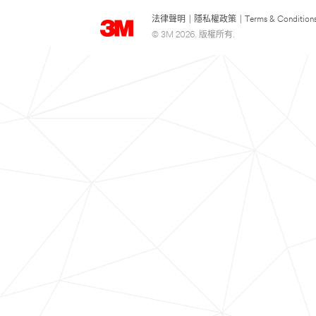
法律聲明
|
隱私權政策
|
Terms & Condition
© 3M 2026. 版權所有.