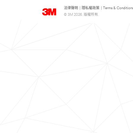
法律聲明
|
隱私權政策
|
Terms & Condition
© 3M 2026. 版權所有.