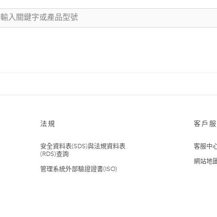
法規
客戶服
安全資料表(SDS)與法規資料表
客服中
(RDS)查詢
網站地
管理系統外部驗證證書(ISO)