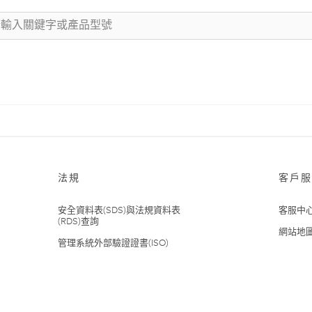
法規
客戶服
安全資料表(SDS)與法規資料表
客服中
(RDS)查詢
網站地
管理系統外部驗證證書(ISO)