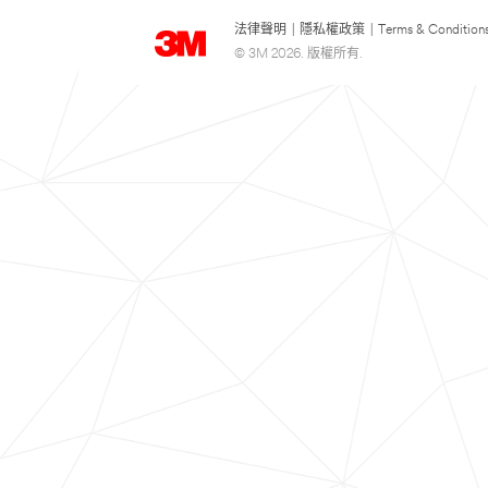
法律聲明
|
隱私權政策
|
Terms & Condition
© 3M 2026. 版權所有.