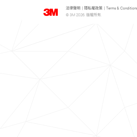
法律聲明
|
隱私權政策
|
Terms & Condition
© 3M 2026. 版權所有.