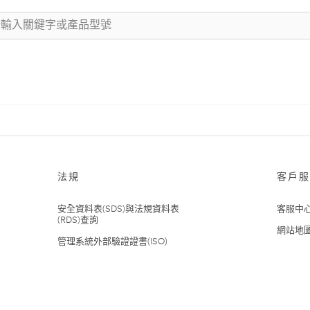
法規
客戶服
安全資料表(SDS)與法規資料表
客服中
(RDS)查詢
網站地
管理系統外部驗證證書(ISO)