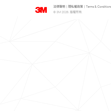
法律聲明
|
隱私權政策
|
Terms & Condition
© 3M 2026. 版權所有.