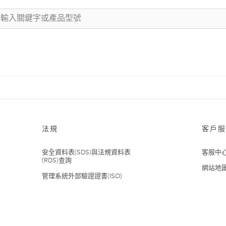
法規
客戶服
安全資料表(SDS)與法規資料表
客服中
(RDS)查詢
網站地
管理系統外部驗證證書(ISO)