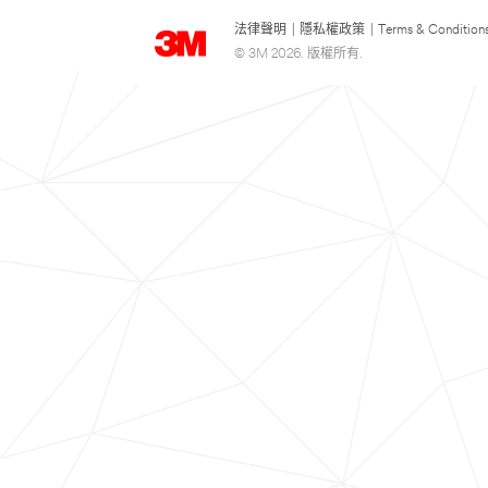
法律聲明
|
隱私權政策
|
Terms & Condition
© 3M 2026. 版權所有.