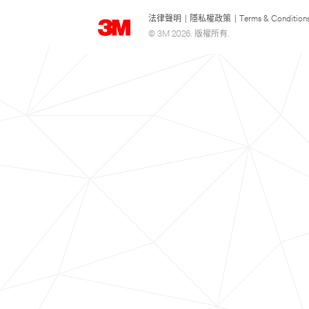
法律聲明
|
隱私權政策
|
Terms & Condition
© 3M 2026. 版權所有.