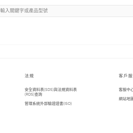
法規
客戶服
安全資料表(SDS)與法規資料表
客服中
(RDS)查詢
網站地
管理系統外部驗證證書(ISO)