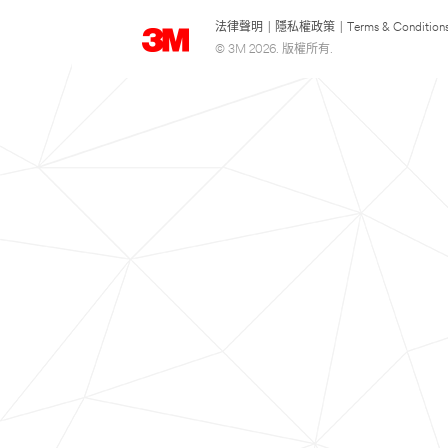
法律聲明
|
隱私權政策
|
Terms & Condition
© 3M 2026. 版權所有.