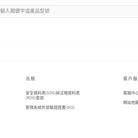
法規
客戶服
安全資料表(SDS)與法規資料表
客服中
(RDS)查詢
網站地
管理系統外部驗證證書(ISO)