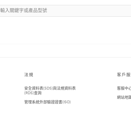
法規
客戶服
安全資料表(SDS)與法規資料表
客服中
(RDS)查詢
網站地
管理系統外部驗證證書(ISO)