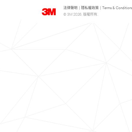
法律聲明
|
隱私權政策
|
Terms & Condition
© 3M 2026. 版權所有.