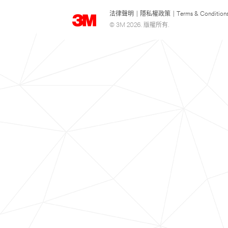
法律聲明
|
隱私權政策
|
Terms & Condition
© 3M 2026. 版權所有.