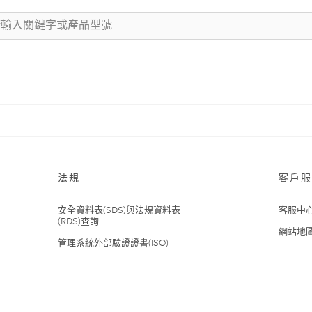
法規
客戶服
安全資料表(SDS)與法規資料表
客服中
(RDS)查詢
網站地
管理系統外部驗證證書(ISO)