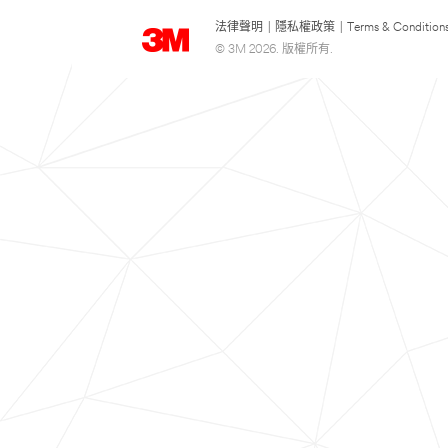
法律聲明
|
隱私權政策
|
Terms & Condition
© 3M 2026. 版權所有.