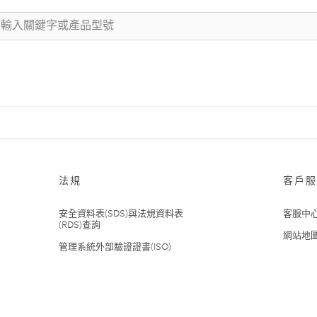
法規
客戶服
安全資料表(SDS)與法規資料表
客服中
(RDS)查詢
網站地
管理系統外部驗證證書(ISO)