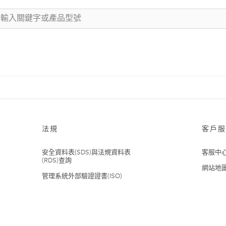
法規
客戶服
安全資料表(SDS)與法規資料表
客服中
(RDS)查詢
網站地
管理系統外部驗證證書(ISO)