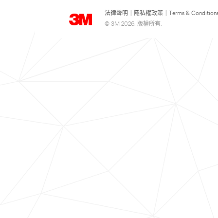
法律聲明
|
隱私權政策
|
Terms & Condition
© 3M 2026. 版權所有.