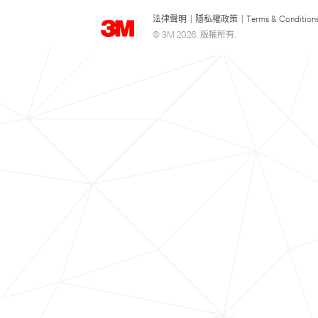
法律聲明
|
隱私權政策
|
Terms & Condition
© 3M 2026. 版權所有.