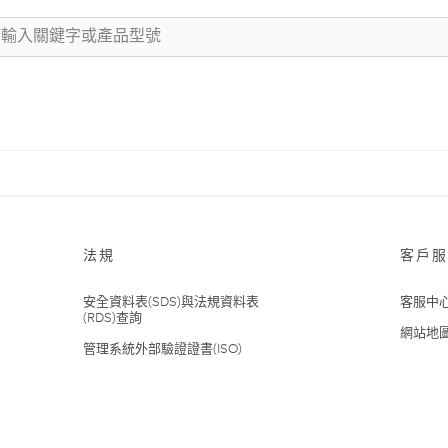
法規
客戶服
安全資料表(SDS)與法規資料表
客服中
(RDS)查詢
網站地
管理系統外部驗證證書(ISO)