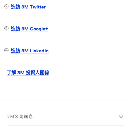
造訪 3M Twitter
造訪 3M Google+
造訪 3M LinkedIn
了解 3M 投資人關係
3M公司訊息