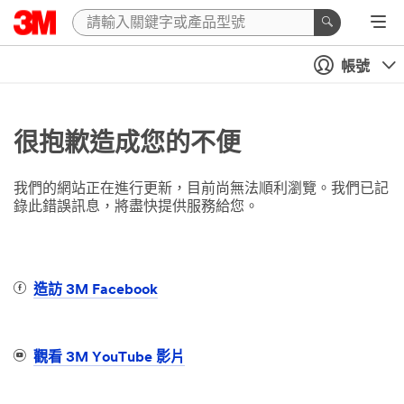
帳號
很抱歉造成您的不便
我們的網站正在進行更新，目前尚無法順利瀏覽。我們已記
錄此錯誤訊息，將盡快提供服務給您。
造訪 3M Facebook
觀看 3M YouTube 影片