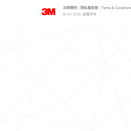
法律聲明
|
隱私權政策
|
Terms & Condition
© 3M 2026. 版權所有.