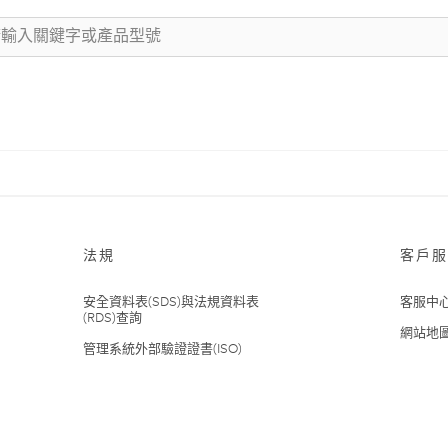
法規
客戶服
安全資料表(SDS)與法規資料表
客服中
(RDS)查詢
網站地
管理系統外部驗證證書(ISO)