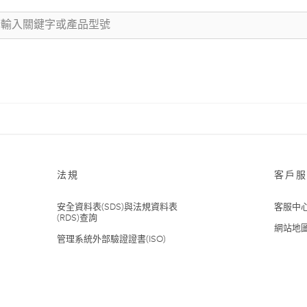
法規
客戶服
安全資料表(SDS)與法規資料表
客服中
(RDS)查詢
網站地
管理系統外部驗證證書(ISO)