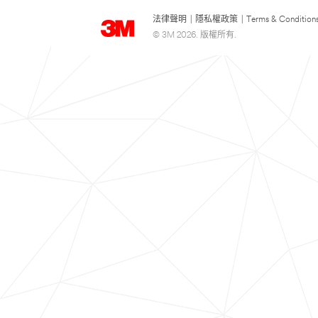
法律聲明
|
隱私權政策
|
Terms & Condition
© 3M 2026. 版權所有.