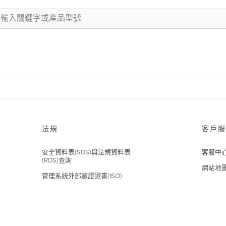
法規
客戶服
安全資料表(SDS)與法規資料表
客服中
(RDS)查詢
網站地
管理系統外部驗證證書(ISO)