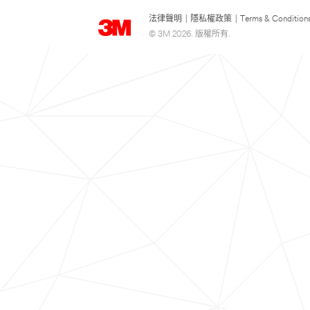
法律聲明
|
隱私權政策
|
Terms & Condition
© 3M 2026. 版權所有.