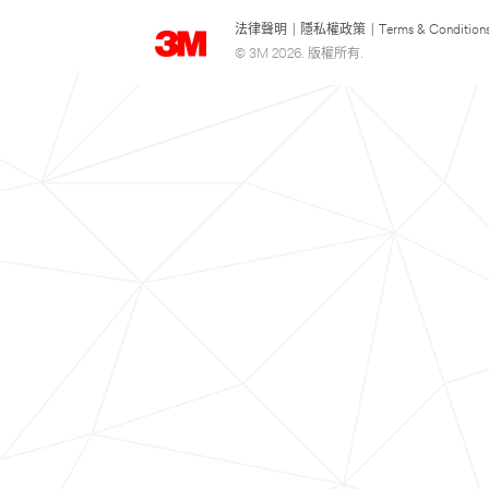
法律聲明
|
隱私權政策
|
Terms & Condition
© 3M 2026. 版權所有.