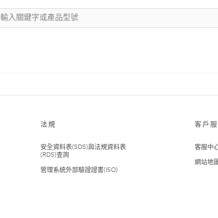
法規
客戶服
安全資料表(SDS)與法規資料表
客服中
(RDS)查詢
網站地
管理系統外部驗證證書(ISO)