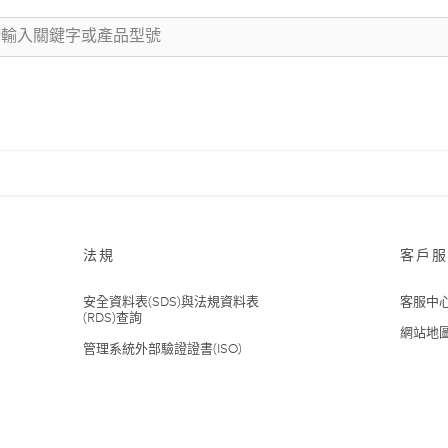
法規
客戶服
安全資料表(SDS)與法規資料表
客服中
(RDS)查詢
網站地
管理系統外部驗證證書(ISO)