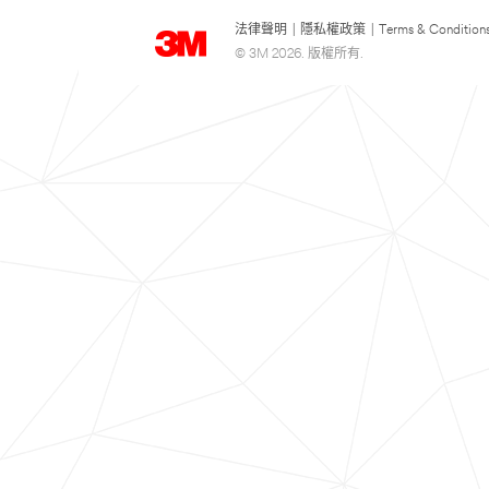
法律聲明
|
隱私權政策
|
Terms & Condition
© 3M 2026. 版權所有.