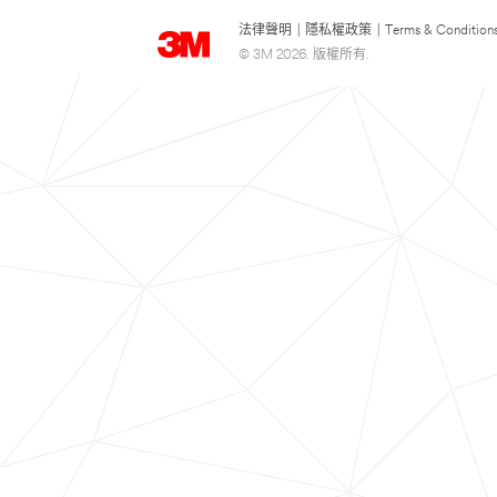
法律聲明
|
隱私權政策
|
Terms & Condition
© 3M 2026. 版權所有.