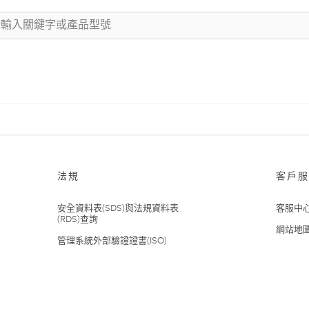
法規
客戶服
安全資料表(SDS)與法規資料表
客服中
(RDS)查詢
網站地
管理系統外部驗證證書(ISO)